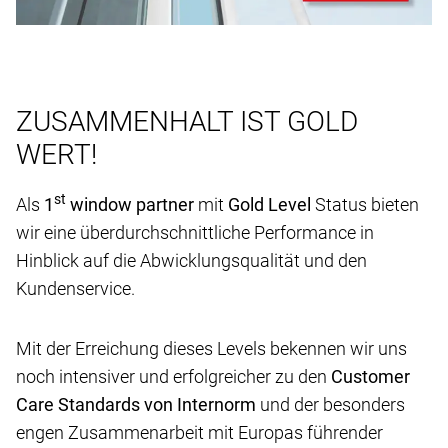
ZUSAMMENHALT IST GOLD
WERT!
st
Als
1
window partner
mit
Gold Level
Status bieten
wir eine überdurchschnittliche Performance in
Hinblick auf die Abwicklungsqualität und den
Kundenservice.
Mit der Erreichung dieses Levels bekennen wir uns
noch intensiver und erfolgreicher zu den
Customer
Care Standards von Internorm
und der besonders
engen Zusammenarbeit mit Europas führender