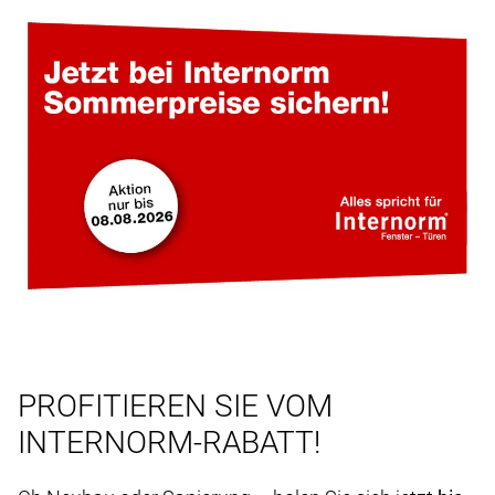
PROFITIEREN SIE VOM
INTERNORM-RABATT!