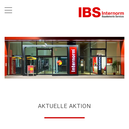
AKTUELLE AKTION