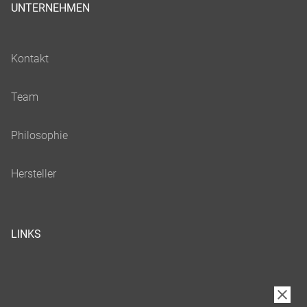
UNTERNEHMEN
LINKS