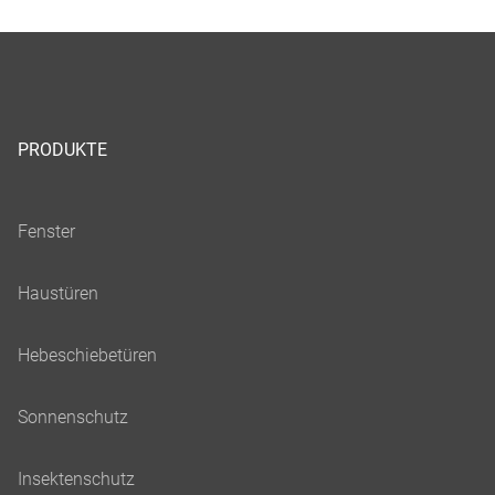
PRODUKTE