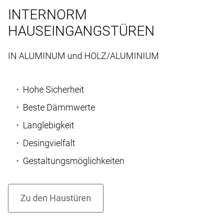
INTERNORM
HAUSEINGANGSTÜREN
IN ALUMINUM und HOLZ/ALUMINIUM
Hohe Sicherheit
Beste Dämmwerte
Langlebigkeit
Desingvielfalt
Gestaltungsmöglichkeiten