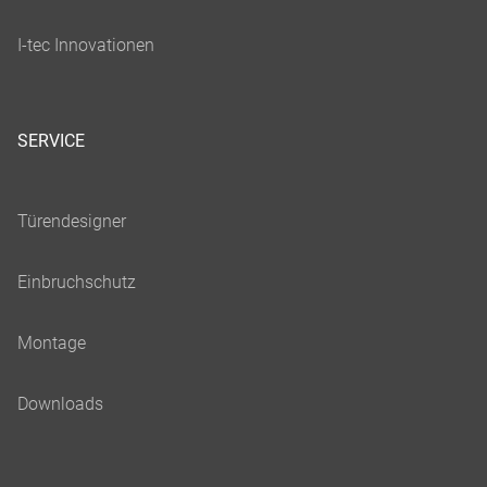
SERVICE