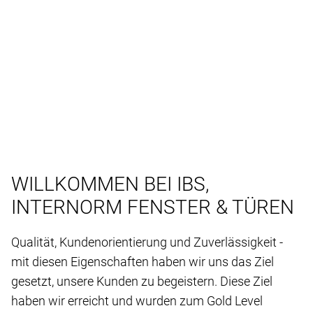
WILLKOMMEN BEI IBS,
INTERNORM FENSTER & TÜREN
Qualität, Kundenorientierung und Zuverlässigkeit -
mit diesen Eigenschaften haben wir uns das Ziel
gesetzt, unsere Kunden zu begeistern. Diese Ziel
haben wir erreicht und wurden zum Gold Level