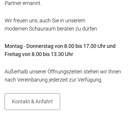
Partner ernannt.
Wir freuen uns, auch Sie in unserem
modernen Schauraum beraten zu dürfen.
Montag - Donnerstag von 8.00 bis 17.00 Uhr und
Freitag von 8.00 bis 13.30 Uhr
Außerhalb unserer Öffnungszeiten stehen wir Ihnen
nach Vereinbarung jederzeit zur Verfügung.