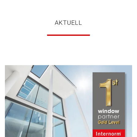
AKTUELL