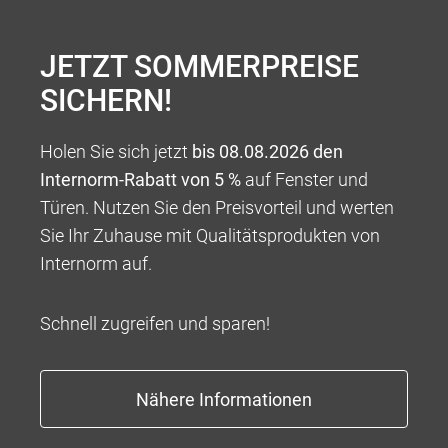
JETZT SOMMERPREISE
SICHERN!
Holen Sie sich jetzt
bis 08.08.2026 den
Internorm-Rabatt von 5 %
auf Fenster und
Türen. Nutzen Sie den Preisvorteil und werten
Sie Ihr Zuhause mit Qualitätsprodukten von
Internorm auf.
Schnell zugreifen und sparen!