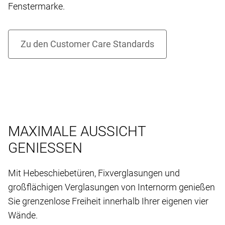
Fenstermarke.
MAXIMALE AUSSICHT
GENIESSEN
Mit Hebeschiebetüren, Fixverglasungen und
großflächigen Verglasungen von Internorm genießen
Sie grenzenlose Freiheit innerhalb Ihrer eigenen vier
Wände.