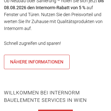
Ob Neubau oder Sanierung – holen Sie sich jetzt
bis
08.08.2026 den Internorm-Rabatt von 5 %
auf
Fenster und Türen. Nutzen Sie den Preisvorteil und
werten Sie Ihr Zuhause mit Qualitätsprodukten von
Internorm auf.
Schnell zugreifen und sparen!
WILLKOMMEN BEI INTERNORM
BAUELEMENTE SERVICES IN WIEN