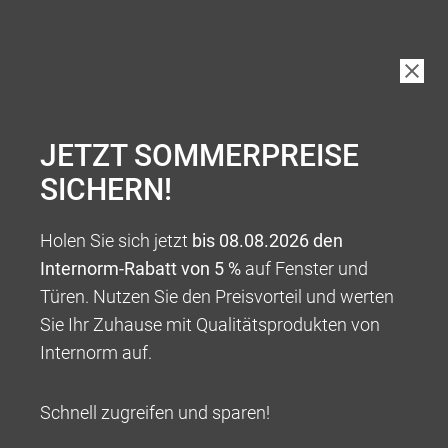
JETZT SOMMERPREISE
SICHERN!
Holen Sie sich jetzt
bis 08.08.2026 den
Internorm-Rabatt von 5 %
auf Fenster und
Türen. Nutzen Sie den Preisvorteil und werten
Sie Ihr Zuhause mit Qualitätsprodukten von
Internorm auf.
Schnell zugreifen und sparen!