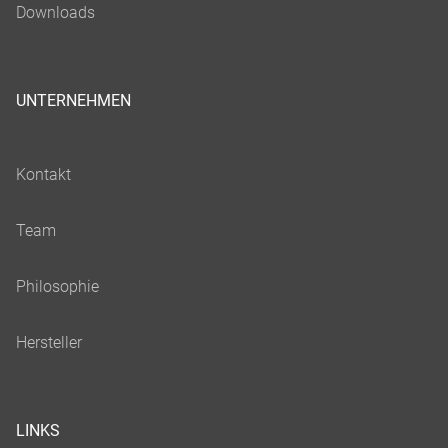
UNTERNEHMEN
LINKS