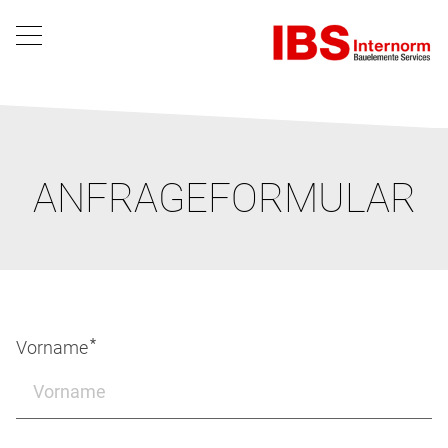
ANFRAGEFORMULAR