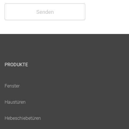
PRODUKTE