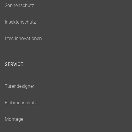
SERVICE