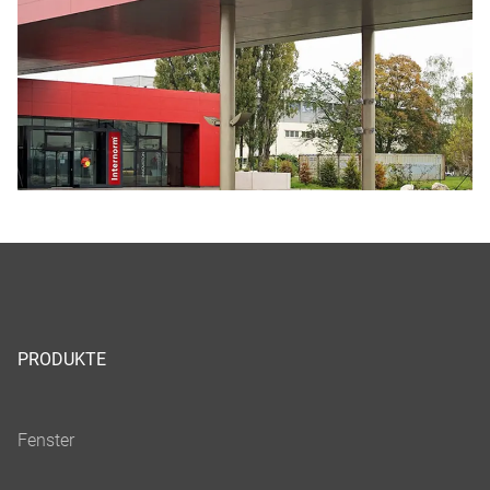
PRODUKTE