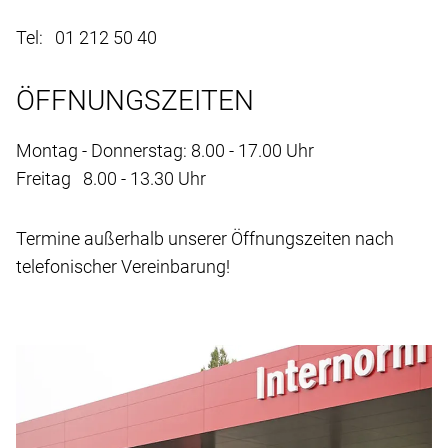
Tel: 01 212 50 40
ÖFFNUNGSZEITEN
Montag - Donnerstag: 8.00 - 17.00 Uhr
Freitag 8.00 - 13.30 Uhr
Termine außerhalb unserer Öffnungszeiten nach
telefonischer Vereinbarung!