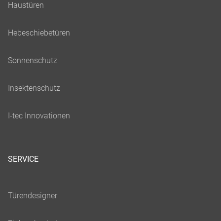
SERVICE