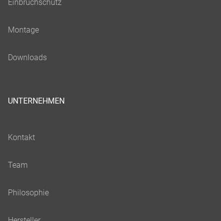
UNTERNEHMEN