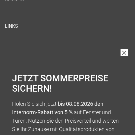
LINKS
JETZT SOMMERPREISE
SICHERN!
Holen Sie sich jetzt
bis 08.08.2026 den
Internorm-Rabatt von 5 %
auf Fenster und
Türen. Nutzen Sie den Preisvorteil und werten
Sie Ihr Zuhause mit Qualitätsprodukten von