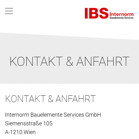
KONTAKT & ANFAHRT
KONTAKT & ANFAHRT
Internorm Bauelemente Services GmbH
Siemensstraße 105
A-1210 Wien