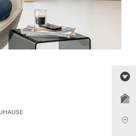
ZUHAUSE