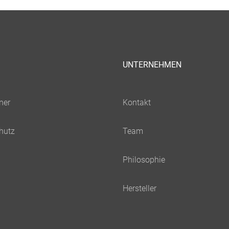
UNTERNEHMEN