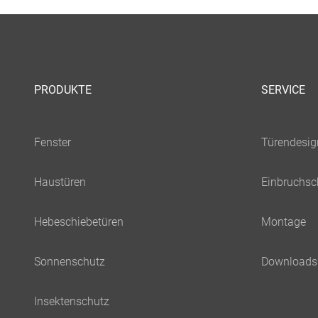
PRODUKTE
SERVICE