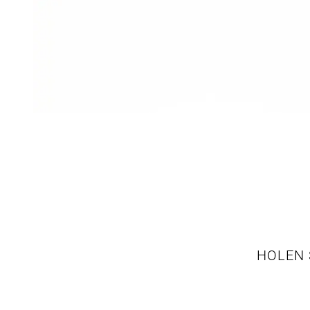
HOLEN 