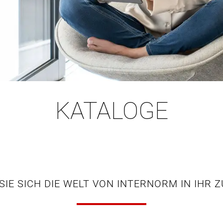
KATALOGE
SIE SICH DIE WELT VON INTERNORM IN IHR 