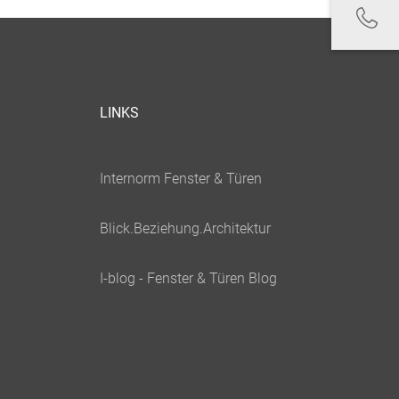
LINKS