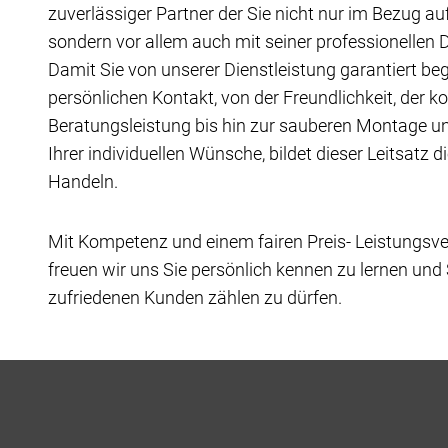
zuverlässiger Partner der Sie nicht nur im Bezug au
sondern vor allem auch mit seiner professionellen D
Damit Sie von unserer Dienstleistung garantiert beg
persönlichen Kontakt, von der Freundlichkeit, der 
Beratungsleistung bis hin zur sauberen Montage u
Ihrer individuellen Wünsche, bildet dieser Leitsatz 
Handeln.
Mit Kompetenz und einem fairen Preis- Leistungsver
freuen wir uns Sie persönlich kennen zu lernen und
zufriedenen Kunden zählen zu dürfen.