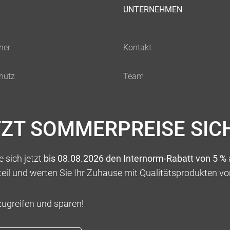
UNTERNEHMEN
TZT SOMMERPREISE SIC
 sich jetzt
bis 08.08.2026 den Internorm-Rabatt von 5 %
teil und werten Sie Ihr Zuhause mit Qualitätsprodukten vo
zugreifen und sparen!