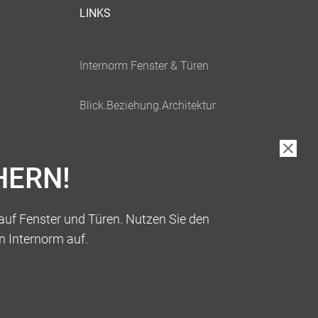
LINKS
HERN!
auf Fenster und Türen. Nutzen Sie den
n Internorm auf.