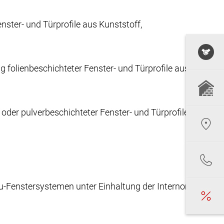
ster- und Türprofile aus Kunststoff,
 folienbeschichteter Fenster- und Türprofile aus
 oder pulverbeschichteter Fenster- und Türprofile
lu-Fenstersystemen unter Einhaltung der Internorm-