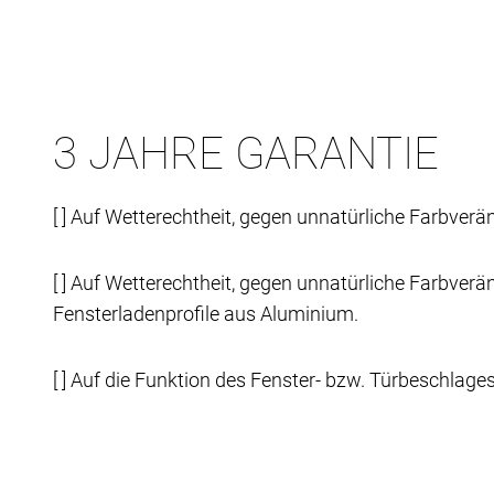
3 JAHRE GARANTIE
[ ] Auf Wetterechtheit, gegen unnatürliche Farbver
[ ] Auf Wetterechtheit, gegen unnatürliche Farbverä
Fensterladenprofile aus Aluminium.
[ ] Auf die Funktion des Fenster- bzw. Türbeschlag