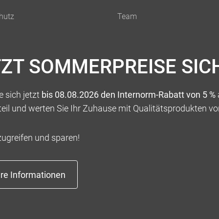
TZT SOMMERPREISE SIC
 sich jetzt
bis 08.08.2026 den Internorm-Rabatt von 5 %
teil und werten Sie Ihr Zuhause mit Qualitätsprodukten vo
zugreifen und sparen!