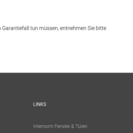
Garantiefall tun müssen, entnehmen Sie bitte
LINKS