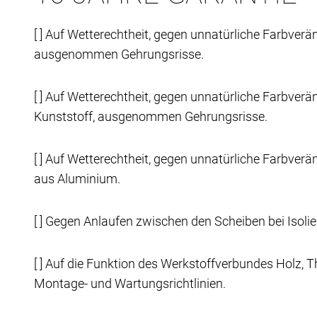
[ ] Auf Wetterechtheit, gegen unnatürliche Farbver
ausgenommen Gehrungsrisse.
[ ] Auf Wetterechtheit, gegen unnatürliche Farbver
Kunststoff, ausgenommen Gehrungsrisse.
[ ] Auf Wetterechtheit, gegen unnatürliche Farbver
aus Aluminium.
[ ] Gegen Anlaufen zwischen den Scheiben bei Isolie
[ ] Auf die Funktion des Werkstoffverbundes Holz,
Montage- und Wartungsrichtlinien.