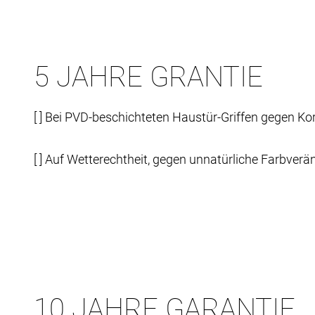
5 JAHRE GRANTIE
[ ] Bei PVD-beschichteten Haustür-Griffen gegen 
[ ] Auf Wetterechtheit, gegen unnatürliche Farbver
10 JAHRE GARANTIE