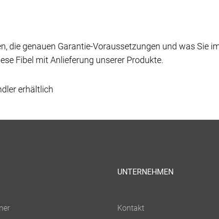
n, die genauen Garantie-Voraussetzungen und was Sie im 
iese Fibel mit Anlieferung unserer Produkte.
ler erhältlich
UNTERNEHMEN