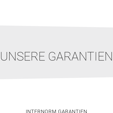
UNSERE GARANTIEN
INTERNORM GARANTIEN