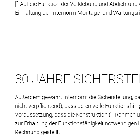
[ ] Auf die Funktion der Verklebung und Abdichtung
Einhaltung der Internorm-Montage- und Wartungsric
30 JAHRE SICHERST
Außerdem gewährt Internorm die Sicherstellung, da
nicht verpflichtend), dass deren volle Funktionsfäh
Voraussetzung, dass die Konstruktion (= Rahmen un
zur Erhaltung der Funktionsfähigkeit notwendigen L
Rechnung gestellt.