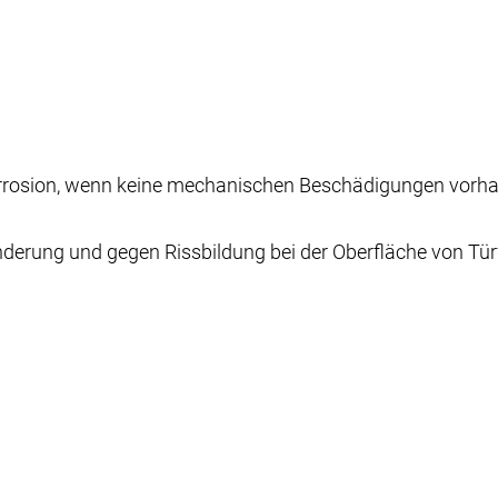
Korrosion, wenn keine mechanischen Beschädigungen vorha
änderung und gegen Rissbildung bei der Oberfläche von Tür