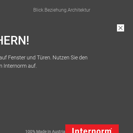
HERN!
auf Fenster und Türen. Nutzen Sie den
n Internorm auf.