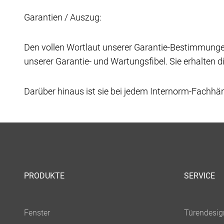
Garantien / Auszug:
Den vollen Wortlaut unserer Garantie-Bestimmunge
unserer Garantie- und Wartungsfibel. Sie erhalten d
Darüber hinaus ist sie bei jedem Internorm-Fachhänd
PRODUKTE
SERVICE