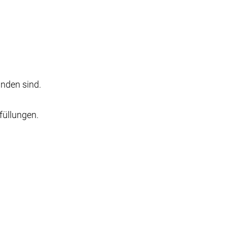
nden sind.
füllungen.