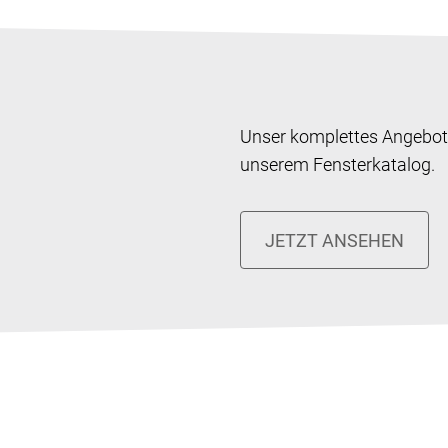
Unser komplettes Angebot 
unserem Fensterkatalog.