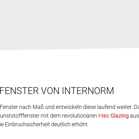
FFENSTER VON INTERNORM
f-Fenster nach Maß und entwickeln diese laufend weiter. 
 Kunststofffenster mit dem revolutionären
aus
 Einbruchsicherheit deutlich erhöht.