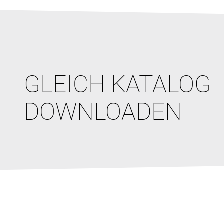
GLEICH KATALOG
DOWNLOADEN