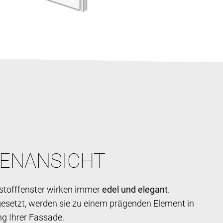
ENANSICHT
stofffenster wirken immer
edel und elegant
.
esetzt, werden sie zu einem prägenden Element in
ng Ihrer Fassade.