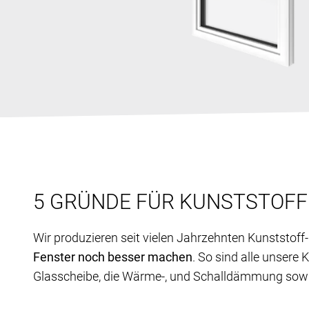
5 GRÜNDE FÜR KUNSTSTOF
Wir produzieren seit vielen Jahrzehnten Kunststof
Fenster noch besser machen
. So sind alle unsere
Glasscheibe, die Wärme-, und Schalldämmung sowie