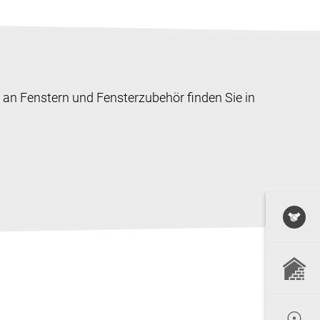
an Fenstern und Fensterzubehör finden Sie in