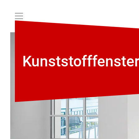
Kunststoff­fenste