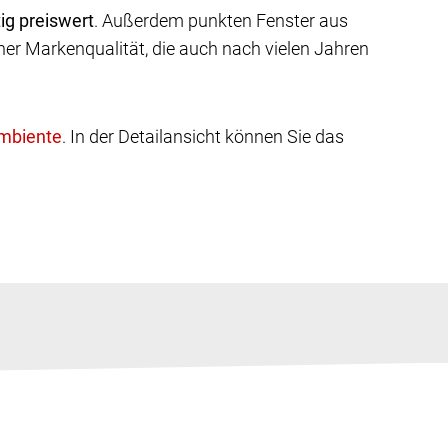
ig preiswert
. Außerdem punkten Fenster aus
er Markenqualität, die auch nach vielen Jahren
. In der Detailansicht können Sie das