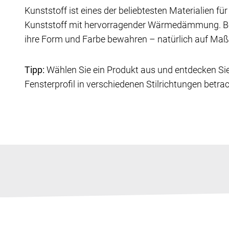
Kunststoff ist eines der beliebtesten Materialien für
Kunststoff mit hervorragender Wärmedämmung. Bei I
ihre Form und Farbe bewahren – natürlich auf Maß g
Tipp:
Wählen Sie ein Produkt aus und entdecken Si
Fensterprofil in verschiedenen Stilrichtungen betra