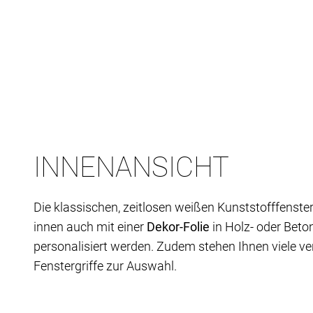
INNENANSICHT
Die klassischen, zeitlosen weißen Kunststofffenste
innen auch mit einer
Dekor-Folie
in Holz- oder Beto
personalisiert werden. Zudem stehen Ihnen viele v
Fenstergriffe zur Auswahl.