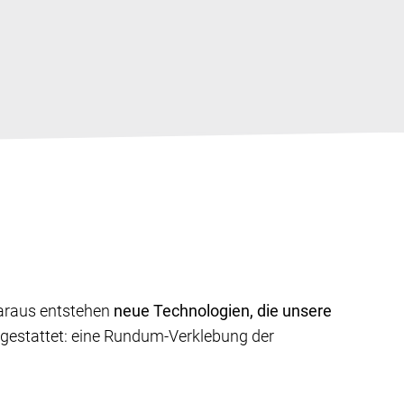
Daraus entstehen
neue Technologien, die unsere
gestattet: eine Rundum-Verklebung der