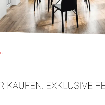
ER
KAUFEN: EXKLUSIVE FE