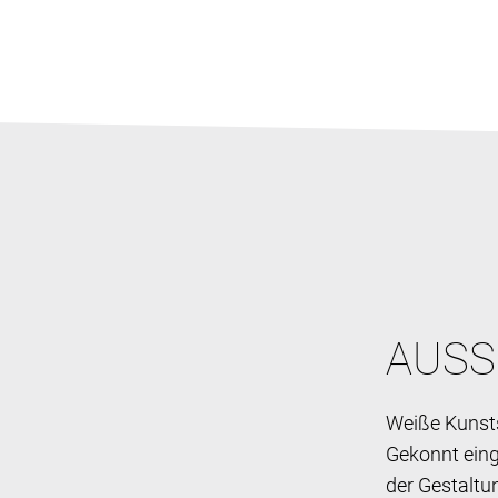
AUSS
Weiße Kunst
Gekonnt eing
der Gestaltu